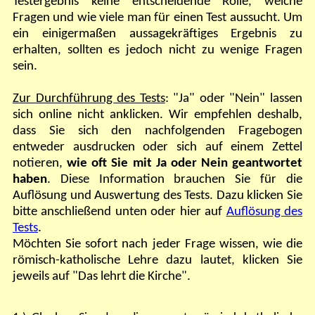
Testergebnis keine entscheidende Rolle, welche
Fragen und wie viele man für einen Test aussucht. Um
ein einigermaßen aussagekräftiges Ergebnis zu
erhalten, sollten es jedoch nicht zu wenige Fragen
sein.
Zur Durchführung des Tests
: "Ja" oder "Nein" lassen
sich online nicht anklicken. Wir empfehlen deshalb,
dass Sie sich den nachfolgenden Fragebogen
entweder ausdrucken oder sich auf einem Zettel
notieren,
wie oft Sie mit Ja oder Nein geantwortet
haben
. Diese Information brauchen Sie für die
Auflösung und Auswertung des Tests. Dazu klicken Sie
bitte anschließend unten oder hier auf
Auflösung des
Tests
.
Möchten Sie sofort nach jeder Frage wissen, wie die
römisch-katholische Lehre dazu lautet, klicken Sie
jeweils auf "Das lehrt die Kirche".