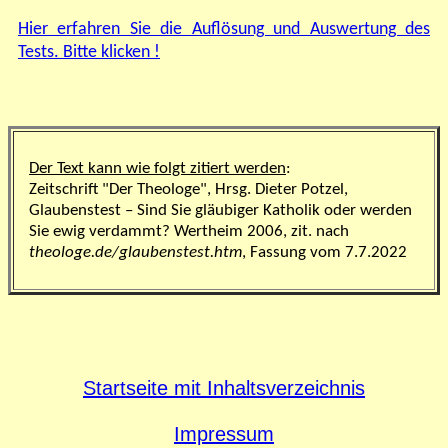
Hier erfahren Sie die Auflösung und Auswertung des
Tests. Bitte klicken !
Der Text kann wie folgt zitiert werden
:
Zeitschrift "Der Theologe", Hrsg. Dieter Potzel,
Glaubenstest – Sind Sie gläubiger Katholik oder werden
Sie ewig verdammt? Wertheim 2006, zit. nach
theologe.de/glaubenstest.htm
, Fassung vom
7.7.
20
22
Startseite mit Inhaltsverzeichnis
Impressum