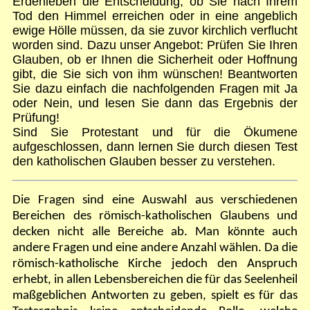
Erdenleben die Entscheidung, ob Sie nach Ihrem
Tod den Himmel erreichen oder in eine angeblich
ewige Hölle müssen, da sie zuvor kirchlich verflucht
worden sind. Dazu unser Angebot: Prüfen Sie Ihren
Glauben, ob er Ihnen die Sicherheit oder Hoffnung
gibt, die Sie sich von ihm wünschen! Beantworten
Sie dazu einfach die nachfolgenden Fragen mit Ja
oder Nein, und lesen Sie dann das Ergebnis der
Prüfung!
Sind Sie Protestant und für die Ökumene
aufgeschlossen, dann lernen Sie durch diesen Test
den katholischen Glauben besser zu verstehen.
Die Fragen sind eine Auswahl aus verschiedenen
Bereichen des römisch-katholischen Glaubens und
decken nicht alle Bereiche ab. Man könnte auch
andere Fragen und eine andere Anzahl wählen. Da die
römisch-katholische Kirche jedoch den Anspruch
erhebt, in allen Lebensbereichen die für das Seelenheil
maßgeblichen Antworten zu geben, spielt es für das