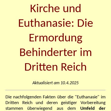
Kirche und
Euthanasie: Die
Ermordung
Behinderter im
Dritten Reich
Aktualisiert am 10.4.2025
Die nachfolgenden Fakten über die "Euthanasie" im
Dritten Reich und deren geistiger Vorbereitung
stammen überwiegend aus dem
Umfeld der