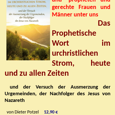
gerechte Frauen und
Männer unter uns
Das
Prophetische
Wort im
urchristlichen
Strom, heute
und zu allen Zeiten
und der Versuch der Ausmerzung der
Urgemeinden, der Nachfolger des Jesus von
Nazareth
von Dieter Potzel
12,90 €