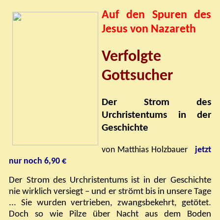
Auf den Spuren des
Jesus von Nazareth
Verfolgte
Gottsucher
Der Strom des
Urchristentums in der
Geschichte
von Matthias Holzbauer
jetzt
nur noch 6,90 €
Der Strom des Urchristentums ist in der Geschichte
nie wirklich versiegt – und er strömt bis in unsere Tage
... Sie wurden vertrieben, zwangsbekehrt, getötet.
Doch so wie Pilze über Nacht aus dem Boden