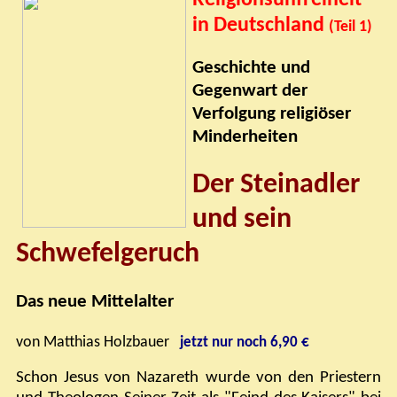
Religionsunfreiheit
in Deutschland
(Teil 1)
Geschichte und
Gegenwart der
Verfolgung religiöser
Minderheiten
Der Steinadler
und sein
Schwefelgeruch
Das neue Mittelalter
von Matthias Holzbauer
jetzt nur noch 6,90 €
Schon Jesus von Nazareth wurde von den Priestern