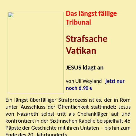
Das längst fällige
Tribunal
Strafsache
Vatikan
JESUS klagt an
von Uli Weyland
jetzt nur
noch 6,90 €
Ein längst überfälliger Strafprozess ist es, der in Rom
unter Ausschluss der Öffentlichkeit stattfindet: Jesus
von Nazareth selbst tritt als Chefankläger auf und
konfrontiert in der Sixtinischen Kapelle beispielhaft 46
Päpste der Geschichte mit ihren Untaten – bis hin zum
Ende des 20. Jahrhunderts.