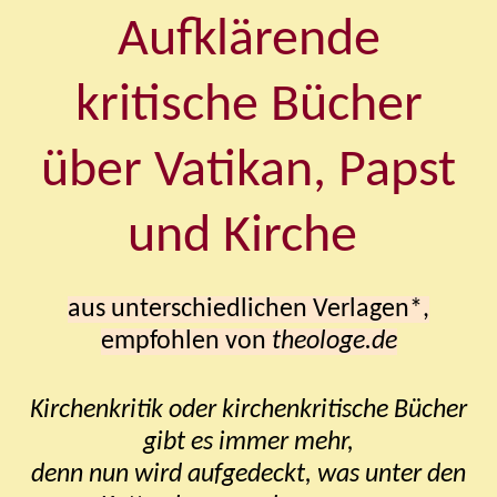
Aufklärende
kritische Bücher
über
Vatikan, Papst
und Kirche
aus unterschiedlichen Verlagen*,
empfohlen von
theologe.de
Kirchenkritik oder kirchenkritische Bücher
gibt es immer mehr,
denn nun wird aufgedeckt, was unter den