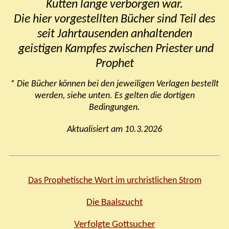
Kutten lange verborgen war.
Die hier vorgestellten Bücher sind Teil des
seit Jahrtausenden anhaltenden
geistigen Kampfes zwischen Priester und
Prophet
* Die Bücher können bei den jeweiligen Verlagen bestellt
werden, siehe unten. Es gelten die dortigen
Bedingungen.
Aktualisiert am 10.3.2026
Das Prophetische Wort im urchristlichen Strom
Di
e Baalszucht
Verfolgte Gottsucher