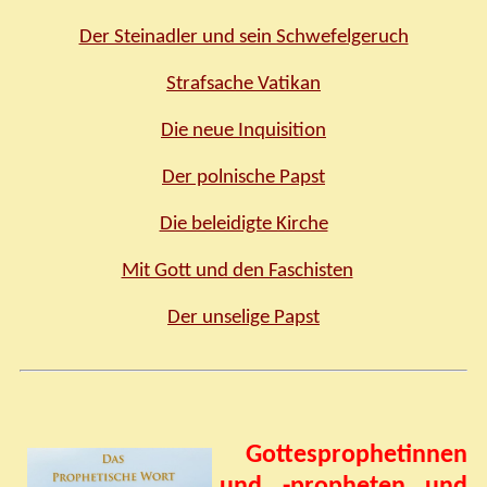
Der Steinadler und sein Schwefelgeruch
Strafsache Vatikan
Die neue Inquisition
Der polnische Papst
Die beleidigte Kirche
Mit Gott und den Faschisten
Der unselige Papst
Gottesprophetinnen
und -propheten und