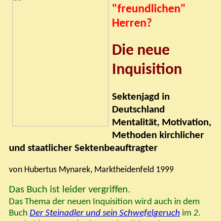
"
freundlichen
"
Herren?
Die neue
Inquisition
Sektenjagd in
Deutschland
Mentalität, Motivation,
Methoden kirchlicher
und staatlicher Sektenbeauftragter
von Hubertus Mynarek, Marktheidenfeld 1999
Das Buch ist leider vergriffen.
Das Thema der neuen Inquisition wird auch in dem
Buch
Der Steinadler und sein Schwefelgeruch
im
2.