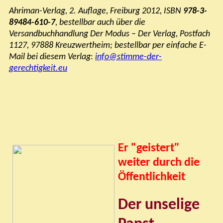
Ahriman-Verlag, 2. Auflage, Freiburg 2012, ISBN
978-3-
89484-610-7
, bestellbar auch über die
Versandbuchhandlung
Der Modus – Der Verlag,
Postfach
1127, 97888 Kreuzwertheim;
bestellbar per einfache E-
Mail bei diesem Verlag
:
info@stimme-der-
gerechtigkeit.eu
Er
"
geistert
"
weiter durch die
Öffentlichkeit
Der unselige