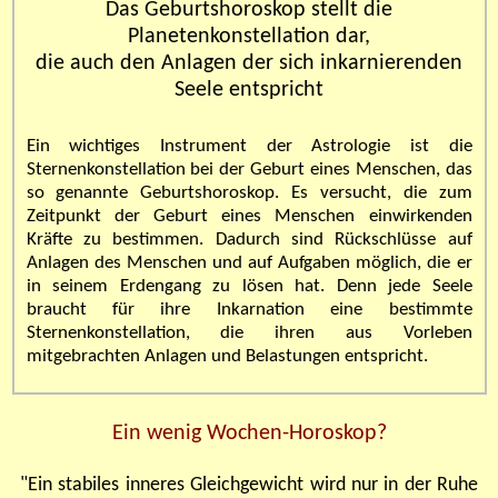
Das Geburtshoroskop stellt die
Planetenkonstellation dar,
die auch den Anlagen der sich inkarnierenden
Seele entspricht
Ein wichtiges Instrument der Astrologie ist die
Sternenkonstellation bei der Geburt eines Menschen, das
so genannte Geburtshoroskop. Es versucht, die zum
Zeitpunkt der Geburt eines Menschen einwirkenden
Kräfte zu bestimmen. Dadurch sind Rückschlüsse auf
Anlagen des Menschen und auf Aufgaben möglich, die er
in seinem Erdengang zu lösen hat. Denn jede Seele
braucht für ihre Inkarnation eine bestimmte
Sternenkonstellation, die ihren aus Vorleben
mitgebrachten Anlagen und Belastungen entspricht.
Ein wenig Wochen-Horoskop?
"Ein stabiles inneres Gleichgewicht wird nur in der Ruhe