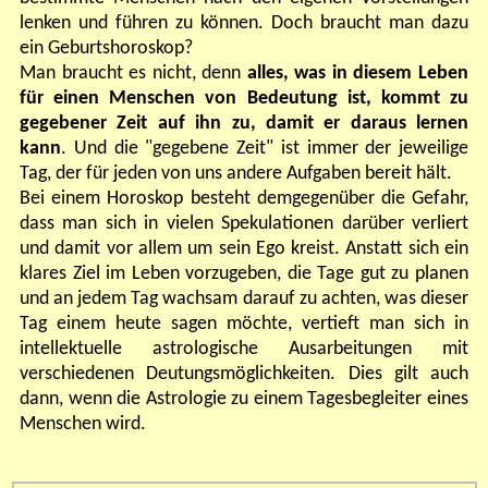
lenken und führen zu können. Doch braucht man dazu
ein Geburtshoroskop?
Man braucht es nicht, denn
alles, was in diesem Leben
für einen Menschen von Bedeutung ist, kommt zu
gegebener Zeit auf ihn zu, damit er daraus lernen
kann
. Und die "gegebene Zeit" ist immer der jeweilige
Tag, der für jeden von uns andere Aufgaben bereit hält.
Bei einem Horoskop besteht demgegenüber die Gefahr,
dass man sich in vielen Spekulationen darüber verliert
und damit vor allem um sein Ego kreist. Anstatt sich ein
klares Ziel im Leben vorzugeben, die Tage gut zu planen
und an jedem Tag wachsam darauf zu achten, was dieser
Tag einem heute sagen möchte, vertieft man sich in
intellektuelle astrologische Ausarbeitungen mit
verschiedenen Deutungsmöglichkeiten. Dies gilt auch
dann, wenn die Astrologie zu einem Tagesbegleiter eines
Menschen wird.