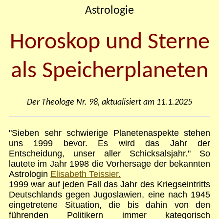
Astrologie
Horoskop
und Sterne
als Speicherplaneten
Der Theologe Nr.
98
, aktualisiert am
11.1.2025
"Sieben sehr schwierige Planetenaspekte stehen
uns 1999 bevor. Es wird das Jahr der
Entscheidung, unser aller Schicksalsjahr." So
lautete im Jahr 1998 die Vorhersage der bekannten
Astrologin
Elisabeth Teissier.
1999 war auf jeden Fall das Jahr des Kriegseintritts
Deutschlands gegen Jugoslawien, eine nach 1945
eingetretene Situation, die bis dahin von den
führenden Politikern immer kategorisch