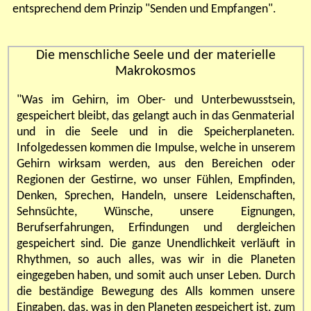
entsprechend dem Prinzip "Senden und Empfangen".
Die menschliche Seele und der materielle
Makrokosmos
"Was im Gehirn, im Ober- und Unterbewusstsein,
gespeichert bleibt, das gelangt auch in das Genmaterial
und in die Seele und in die Speicherplaneten.
Infolgedessen kommen die Impulse, welche in unserem
Gehirn wirksam werden, aus den Bereichen oder
Regionen der Gestirne, wo unser Fühlen, Empfinden,
Denken, Sprechen, Handeln, unsere Leidenschaften,
Sehnsüchte, Wünsche, unsere Eignungen,
Berufserfahrungen, Erfindungen und dergleichen
gespeichert sind. Die ganze Unendlichkeit verläuft in
Rhythmen, so auch alles, was wir in die Planeten
eingegeben haben, und somit auch unser Leben. Durch
die beständige Bewegung des Alls kommen unsere
Eingaben, das, was in den Planeten gespeichert ist, zum