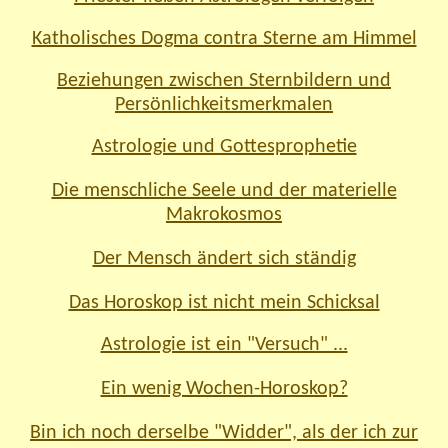
Katholisches Dogma contra Sterne am Himmel
Beziehungen zwischen Sternbildern und
Persönlichkeitsmerkmalen
Astrologie und Gottesprophetie
Die menschliche Seele und der materielle
Makrokosmos
Der Mensch ändert sich ständig
Das Horoskop ist nicht mein Schicksal
Astrologie ist ein "Versuch" ...
Ein wenig Wochen-Horoskop?
Bin ich noch derselbe "Widder", als der ich zur