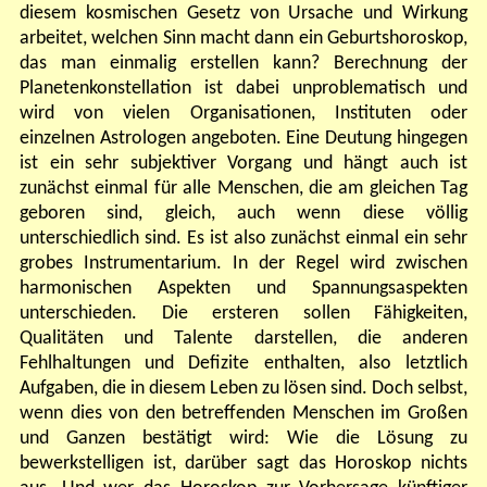
diesem kosmischen Gesetz von Ursache und Wirkung
arbeitet, welchen Sinn macht dann ein Geburtshoroskop,
das man einmalig erstellen kann? Berechnung der
Planetenkonstellation ist dabei unproblematisch und
wird von vielen Organisationen, Instituten oder
einzelnen Astrologen angeboten. Eine Deutung hingegen
ist ein sehr subjektiver Vorgang und hängt auch ist
zunächst einmal für alle Menschen, die am gleichen Tag
geboren sind, gleich, auch wenn diese völlig
unterschiedlich sind. Es ist also zunächst einmal ein sehr
grobes Instrumentarium. In der Regel wird zwischen
harmonischen Aspekten und Spannungsaspekten
unterschieden. Die ersteren sollen Fähigkeiten,
Qualitäten und Talente darstellen, die anderen
Fehlhaltungen und Defizite enthalten, also letztlich
Aufgaben, die in diesem Leben zu lösen sind. Doch selbst,
wenn dies von den betreffenden Menschen im Großen
und Ganzen bestätigt wird: Wie die Lösung zu
bewerkstelligen ist, darüber sagt das Horoskop nichts