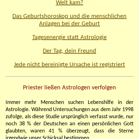
Welt kam?
Das Geburtshoroskop und die menschlichen
Anlagen bei der Geburt
Tagesenergie statt Astrologie
Der Tag, dein Freund
Jede nicht bereinigte Ursache ist registriert
Priester ließen Astrologen verfolgen
Immer mehr Menschen suchen Lebenshilfe in der
Astrologie. Während Untersuchungen aus dem Jahr 1998
zufolge, als diese Studie ursprünglich verfasst wurde, nur
noch 38 % der Deutschen an einen persönlichen Gott
glaubten, waren 41 % überzeugt, dass die Sterne
irgendwie unser Schicksal bestimmen.