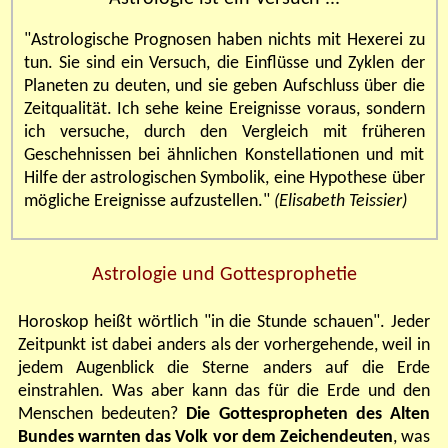
"Astrologische Prognosen haben nichts mit Hexerei zu
tun. Sie sind ein Versuch, die Einflüsse und Zyklen der
Planeten zu deuten, und sie geben Aufschluss über die
Zeitqualität. Ich sehe keine Ereignisse voraus, sondern
ich versuche, durch den Vergleich mit früheren
Geschehnissen bei ähnlichen Konstellationen und mit
Hilfe der astrologischen Symbolik, eine Hypothese über
mögliche Ereignisse aufzustellen."
(Elisabeth Teissier)
Astrologie und Gottesprophetie
Horoskop heißt wörtlich "in die Stunde schauen". Jeder
Zeitpunkt ist dabei anders als der vorhergehende, weil in
jedem Augenblick die Sterne anders auf die Erde
einstrahlen. Was aber kann das für die Erde und den
Menschen bedeuten?
Die Gottespropheten des Alten
Bundes warnten das Volk vor dem Zeichendeuten
, was