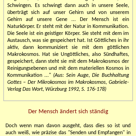
Schwingen. Es schwingt dann auch in unsere Seele,
überträgt sich auf unser Gehirn und von unserem
Gehirn auf unsere Gene ... Der Mensch ist ein
Naturkörper. Er steht mit der Natur in Kommunikation.
Die Seele ist ein geistiger Körper. Sie steht mit dem im
Austausch, was sie gespeichert hat. Ist Göttliches in ihr
aktiv, dann kommuniziert sie mit dem göttlichen
Makrokosmos. Hat sie Ungöttliches, also Sündhaftes,
gespeichert, dann steht sie mit dem Makrokosmos der
Reinigungsebenen und mit dem materiellen Kosmos in
Kommunikation ..."
(Aus: Sein Auge, Die Buchhaltung
Gottes – Der Mikrokosmos im Makrokosmos, Gabriele-
Verlag Das Wort, Würzburg 1992, S. 176-178)
Der Mensch ändert sich ständig
Doch wenn man davon ausgeht, dass dies so ist und
auch weiß, wie präzise das "Senden und Empfangen" in