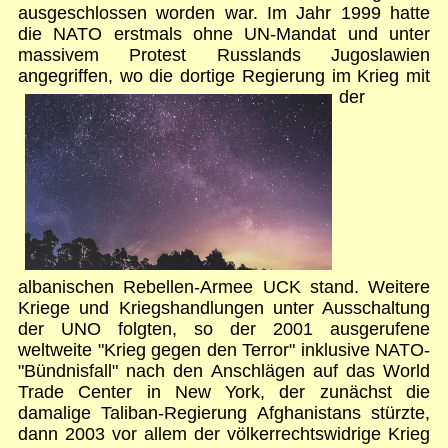
ausgeschlossen worden war. Im Jahr 1999 hatte
die NATO erstmals ohne UN-Mandat und unter
massivem Protest Russlands Jugoslawien
angegriffen, wo die dortige Regierung im Krieg mit
der
albanischen Rebellen-Armee UCK stand. Weitere
Kriege und Kriegshandlungen unter Ausschaltung
der UNO folgten, so der 2001 ausgerufene
weltweite "Krieg gegen den Terror" inklusive NATO-
"Bündnisfall" nach den Anschlägen auf das World
Trade Center in New York, der zunächst die
damalige Taliban-Regierung Afghanistans stürzte,
dann 2003 vor allem der völkerrechtswidrige Krieg