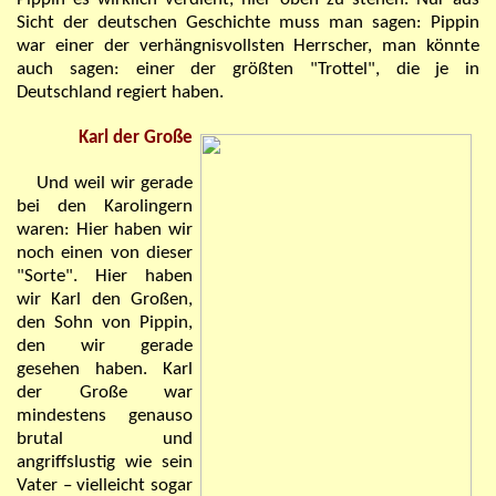
Sicht der deutschen Geschichte muss man sagen: Pippin
war einer der verhängnisvollsten Herrscher, man könnte
auch sagen: einer der größten
"
Trottel
"
, die je in
Deutschland regiert haben.
Karl der Große
Und weil wir gerade
bei den Karolingern
waren: Hier haben wir
noch einen von dieser
"
Sorte
"
. Hier haben
wir Karl den Großen,
den Sohn von Pippin,
den wir gerade
gesehen haben. Karl
der Große war
mindestens genauso
brutal und
angriffslustig wie sein
Vater – vielleicht sogar