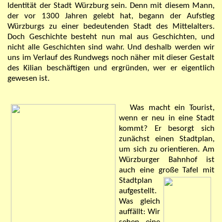
Identität der Stadt Würzburg sein. Denn mit diesem Mann,
der vor 1300 Jahren gelebt hat, begann der Aufstieg
Würzburgs zu einer bedeutenden Stadt des Mittelalters.
Doch Geschichte besteht nun mal aus Geschichten, und
nicht alle Geschichten sind wahr. Und deshalb werden wir
uns im Verlauf des Rundwegs noch näher mit dieser Gestalt
des Kilian beschäftigen und ergründen, wer er eigentlich
gewesen ist.
Was macht ein Tourist,
wenn er neu in eine Stadt
kommt? Er besorgt sich
zunächst einen Stadtplan,
um sich zu orientieren. Am
Würzburger Bahnhof ist
auch eine große Tafel mit
Stadtplan
aufgestellt.
Was gleich
auffällt: Wir