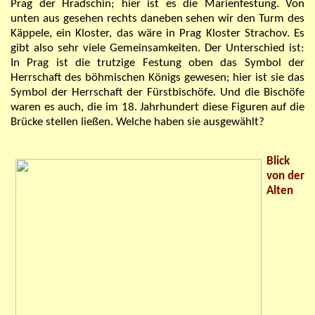
Prag der Hradschin; hier ist es die Marienfestung. Von
unten aus gesehen rechts daneben sehen wir den Turm des
Käppele, ein Kloster, das wäre in Prag Kloster Strachov. Es
gibt also sehr viele Gemeinsamkeiten. Der Unterschied ist:
In Prag ist die trutzige Festung oben das Symbol der
Herrschaft des böhmischen Königs gewesen; hier ist sie das
Symbol der Herrschaft der Fürstbischöfe. Und die Bischöfe
waren es auch, die im 18. Jahrhundert diese Figuren auf die
Brücke stellen ließen. Welche haben sie ausgewählt?
Blick
von der
Alten