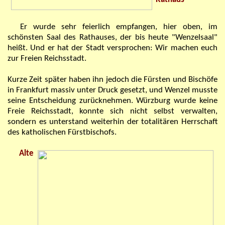
Er wurde sehr feierlich empfangen, hier oben, im
schönsten Saal des Rathauses, der bis heute "Wenzelsaal"
heißt. Und er hat der Stadt versprochen: Wir machen euch
zur
Freien Reichsstadt.
Kurze Zeit später haben ihn jedoch die Fürsten und Bischöfe
in Frankfurt massiv unter Druck gesetzt, und Wenzel musste
seine Entscheidung zurücknehmen. Würzburg wurde keine
Freie Reichsstadt, konnte sich nicht selbst verwalten,
sondern es unterstand weiterhin der
totalitären
Herrschaft
des
katholischen
Fürstbischofs.
Alte