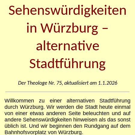
Sehenswürdigkeiten
in Würzburg –
alternative
Stadtführung
Der Theologe Nr.
75
, aktualisiert am
1.1.2026
Willkommen zu einer alternativen Stadtführung
durch Würzburg. Wir werden die Stadt heute einmal
von einer etwas anderen Seite beleuchten und auf
andere Sehenswürdigkeiten hinweisen als das sonst
üblich ist. Und wir beginnen den Rundgang auf dem
Bahnhofsvorplatz von Würzburg.