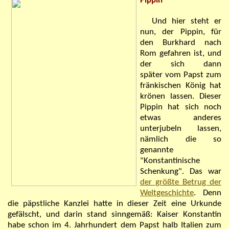
Pippin
Und hier steht er
nun, der Pippin, für
den Burkhard nach
Rom gefahren ist, und
der sich dann
später vom Papst zum
fränkischen König hat
krönen lassen. Dieser
Pippin hat sich noch
etwas anderes
unterjubeln lassen,
nämlich die so
genannte
"Konstantinische
Schenkung". Das war
der größte Betrug der
Weltgeschichte
. Denn
die päpstliche Kanzlei hatte in dieser Zeit eine Urkunde
gefälscht, und darin stand sinngemäß: Kaiser Konstantin
habe schon im 4. Jahrhundert dem Papst halb Italien zum