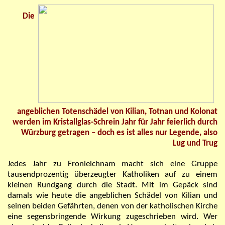
Die
angeblichen Totenschädel von Kilian, Totnan und Kolonat
werden im Kristallglas-Schrein
Jahr für Jahr feierlich durch
Würzburg getragen
–
doch es ist alles nur Legende, also
Lug und Trug
Jedes Jahr zu Fronleichnam macht sich eine Gruppe
tausendprozentig überzeugter Katholiken auf zu einem
kleinen Rundgang durch die Stadt. Mit im Gepäck sind
damals wie heute die angeblichen Schädel von Kilian und
seinen beiden Gefährten, denen von der katholischen Kirche
eine segensbringende Wirkung zugeschrieben wird. Wer