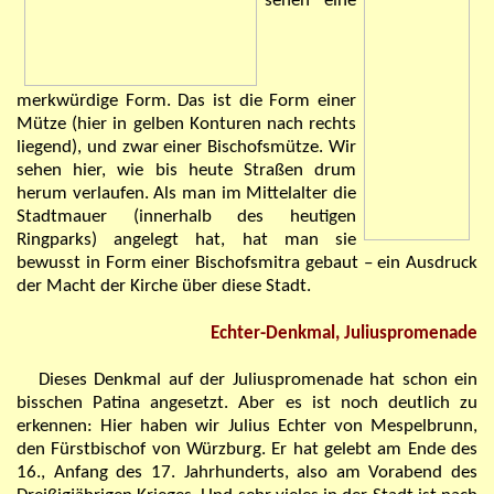
sehen eine
merkwürdige Form. Das ist die Form einer
Mütze (hier in gelben Konturen nach rechts
liegend), und zwar einer Bischofsmütze. Wir
sehen hier, wie bis heute Straßen drum
herum verlaufen. Als man im Mittelalter die
Stadtmauer (innerhalb des heutigen
Ringparks) angelegt hat, hat man sie
bewusst in Form einer Bischofsmitra gebaut – ein Ausdruck
der Macht der Kirche über diese Stadt.
Echter-Denkmal, Juliuspromenade
Dieses Denkmal auf der Juliuspromenade hat schon ein
bisschen Patina angesetzt. Aber es ist noch deutlich zu
erkennen: Hier haben wir Julius Echter von Mespelbrunn,
den Fürstbischof von Würzburg. Er hat gelebt am Ende des
16., Anfang des 17. Jahrhunderts, also am Vorabend des