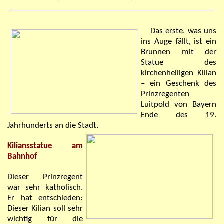
Das erste, was uns
ins Auge fällt, ist ein
Brunnen mit der
Statue des
kirchenheiligen Kilian
– ein Geschenk des
Prinzregenten
Luitpold von Bayern
Ende des 19.
Jahrhunderts an die Stadt.
Kiliansstatue am
Bahnhof
Dieser Prinzregent
war sehr katholisch.
Er hat entschieden:
Dieser Kilian soll sehr
wichtig für die