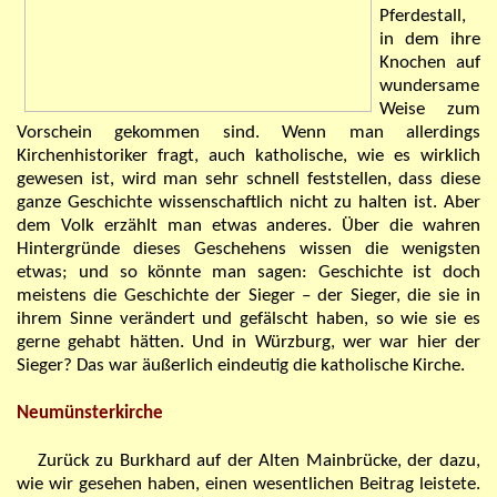
Pferdestall,
in dem ihre
Knochen auf
wundersame
Weise zum
Vorschein gekommen sind. Wenn man allerdings
Kirchenhistoriker fragt, auch katholische, wie es wirklich
gewesen ist, wird man sehr schnell feststellen, dass diese
ganze Geschichte wissenschaftlich nicht zu halten ist. Aber
dem Volk erzählt man etwas anderes. Über die wahren
Hintergründe dieses Geschehens wissen die wenigsten
etwas; und so könnte man sagen: Geschichte ist doch
meistens die Geschichte der Sieger – der Sieger, die sie in
ihrem Sinne verändert und gefälscht haben, so wie sie es
gerne gehabt hätten. Und in Würzburg, wer war hier der
Sieger? Das war
äußerlich
eindeutig die katholische Kirche.
Neumünsterkirche
Zurück zu Burkhard auf der Alten Mainbrücke, der dazu,
wie wir gesehen haben, einen wesentlichen Beitrag leistete.