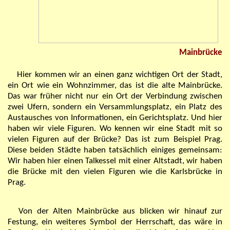
Mainbrücke
Hier kommen wir an einen ganz wichtigen Ort der Stadt,
ein Ort wie ein Wohnzimmer, das ist die alte Mainbrücke.
Das war früher nicht nur ein Ort der Verbindung zwischen
zwei Ufern, sondern ein Versammlungsplatz, ein Platz des
Austausches von Informationen, ein Gerichtsplatz. Und hier
haben wir viele Figuren. Wo kennen wir eine Stadt mit so
vielen Figuren auf der Brücke? Das ist zum Beispiel Prag.
Diese beiden Städte haben tatsächlich einiges gemeinsam:
Wir haben hier einen Talkessel mit einer Altstadt, wir haben
die Brücke mit den vielen Figuren wie die Karlsbrücke in
Prag.
Von der Alten Mainbrücke aus blicken wir hinauf zur
Festung, ein weiteres Symbol der Herrschaft, das wäre in