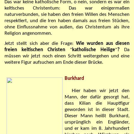
Das war keine katholische Form, o nein, sondern es war ein
keltisches Christentum: Das war
einigermaßen
naturverbunden, sie haben den freien Willen des Menschen
respektiert, und die Iren haben damals aus freien Stücken,
ohne Einflussnahme von außen, das Christentum als ihre
Religion angenommen.
Jetzt stellt sich aber die Frage:
Wie wurden aus diesen
freien keltischen Christen
"
katholische Heilige
"
?
Da
müssen wir jetzt noch einen Schritt weitergehen und eine
weitere Figur aufsuchen am Ende dieser Brücke.
Burkhard
Hier haben wir jetzt den
Mann, der dafür gesorgt hat,
dass Kilian die Hauptfigur
geworden ist in dieser Stadt.
Dieser Mann heißt Burkhard,
ursprünglich ein Engländer,
und er kam im 8. Jahrhundert