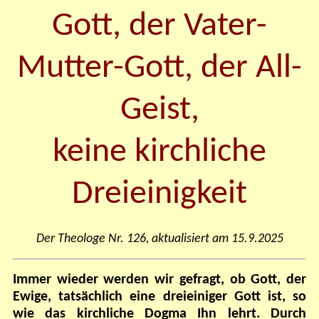
Gott, der Vater-
Mutter-Gott, der All-
Geist,
keine kirchliche
Dreieinigkeit
Der Theologe Nr. 126, aktualisiert am 15.9.2025
Immer wieder werden wir gefragt, ob Gott, der
Ewige, tatsächlich eine dreieiniger Gott ist, so
wie das kirchliche Dogma Ihn lehrt. Durch