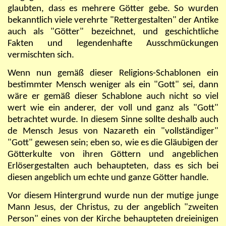
glaubten, dass es mehrere Götter gebe. So wurden
bekanntlich viele verehrte "Rettergestalten" der Antike
auch als "Götter" bezeichnet, und geschichtliche
Fakten und legendenhafte Ausschmückungen
vermischten sich.
Wenn nun gemäß dieser Religions-Schablonen ein
bestimmter Mensch weniger als ein "Gott" sei, dann
wäre er gemäß dieser Schablone auch nicht so viel
wert wie ein anderer, der voll und ganz als "Gott"
betrachtet wurde. In diesem Sinne sollte deshalb auch
de Mensch Jesus von Nazareth ein "vollständiger"
"Gott" gewesen sein; eben so, wie es die Gläubigen der
Götterkulte von ihren Göttern und angeblichen
Erlösergestalten auch behaupteten, dass es sich bei
diesen angeblich um echte und ganze Götter handle.
Vor diesem Hintergrund wurde nun der mutige junge
Mann Jesus, der Christus, zu der angeblich "zweiten
Person" eines von der Kirche behaupteten dreieinigen