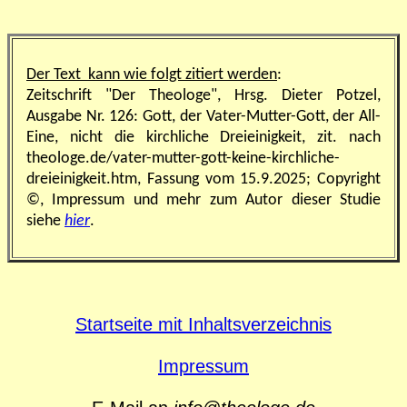
Der Text kann wie folgt zitiert werden
:
Zeitschrift "Der Theologe", Hrsg. Dieter Potzel,
Ausgabe Nr. 126: Gott, der Vater-Mutter-Gott, der All-
Eine, nicht die kirchliche Dreieinigkeit, zit. nach
theologe.de/vater-mutter-gott-keine-kirchliche-
dreieinigkeit.htm, Fassung vom 15.9.2025;
Copyright
©, Impressum und mehr zum Autor dieser Studie
siehe
hier
.
Startseite mit Inhaltsverzeichnis
Impressum