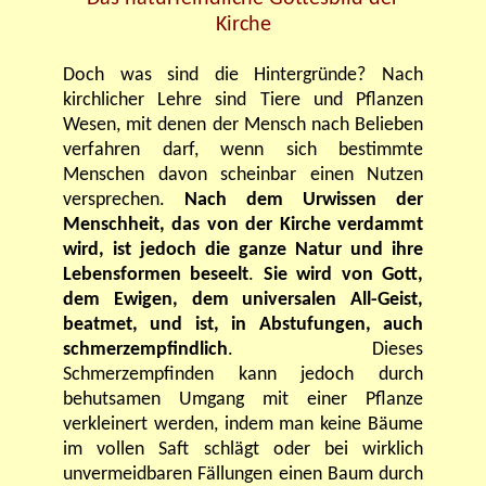
Kirche
Doch was sind die Hintergründe? Nach
kirchlicher Lehre sind Tiere und Pflanzen
Wesen, mit denen der Mensch nach Belieben
verfahren darf, wenn sich bestimmte
Menschen davon scheinbar einen Nutzen
versprechen.
Nach dem Urwissen der
Menschheit, das von der Kirche verdammt
wird, ist jedoch die ganze Natur und ihre
Lebensformen beseelt
.
Sie wird von Gott,
dem Ewigen, dem universalen All-Geist,
beatmet, und ist, in Abstufungen, auch
schmerzempfindlich
. Dieses
Schmerzempfinden kann jedoch durch
behutsamen Umgang mit einer Pflanze
verkleinert werden, indem man keine Bäume
im vollen Saft schlägt oder bei wirklich
unvermeidbaren Fällungen einen Baum durch