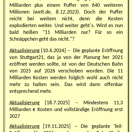
Milliarden plus einem Puffer von 640 weiteren
Millionen
(welt.de, 8.12.2023)
. Doch der Puffer
reicht bei weitem nicht, denn die Kosten
explodierten weiter. Und weiter geht´s. Wird es nun
bald heißen "11 Milliarden nur? Für so ein
Schnäppchen geht das nicht."?
Aktualisierung
[10.6.2024] – Die geplante Eröffnung
von Stuttgart21, das ja von der Planung her 2021
eröffnet werden sollte, ist von der Deutschen Bahn
von 2025 auf 2026 verschoben worden. Die 11
Milliarden Kosten werden folglich wohl auch nicht
mehr zu halten sein. Das wird dann offenbar
entsprechend mehr.
Aktualisierung
[18.7.2025]
– Mindestens 11,3
Milliarden € Kosten und vollständige Eröffnung erst
2027
Aktualisierung
[19.11.2025]
–
Die geplante Teil-