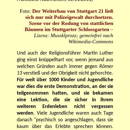
Foto:
Der Weiterbau von Stuttgart 21 ließ
sich nur mit Polizeigewalt durchsetzen.
Szene vor der Rodung von stattlichen
Bäumen im Stuttgarter Schlossgarten
–
Lizenz: Mussklprozz; gemeinfrei nach
Wikimedia-Commons
Und auch der Religionsführer Martin Luther
ging einst knüppelhart vor, wenn jemand aus
welchen Gründen auch immer gegen
Römer
13
verstieß und der Obrigkeit nicht gehorchte.
Für weit über 1000 Kinder und Jugendliche
war dies die erste Demonstration, an der sie
teilgenommen hatten, und sie bekamen
eine Lektion, die sie sicher in ihrem
weiteren Erdenleben nicht vergessen
werden
. Viele Jugendliche waren auch Tage
danach "psychisch so angeschlagen, dass sie
kaum über das Erlebte sprechen können.