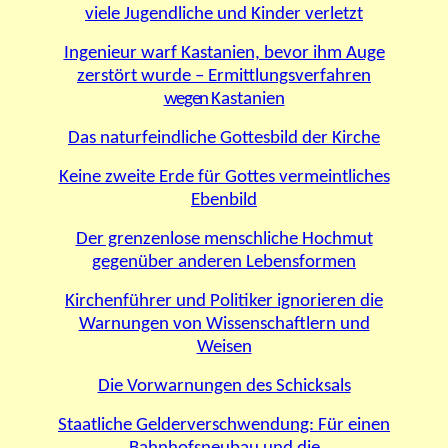
viele Jugendliche und Kinder verletzt
Ingenieur warf Kastanien, bevor ihm Auge
zerstört wurde – Ermittlungsverfahren
wegen
Kastanien
Das naturfeindliche Gottesbild der Kirche
Keine zweite Erde für Gottes vermeintliches
Ebenbild
Der grenzenlose menschliche Hochmut
gegenüber anderen Lebensformen
Kirchenführer und Politiker ignorieren die
Warnungen von Wissenschaftlern und
Weisen
Die Vorwarnungen des Schicksals
Staatliche Gelderverschwendung: Für einen