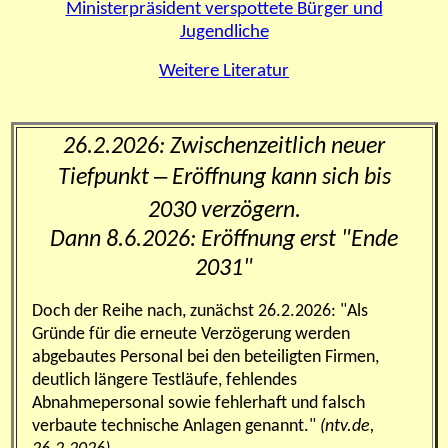
Ministerpräsident verspottete Bürger und
Jugendliche
Weitere Literatur
26.2.2026: Zwischenzeitlich neuer
–
Tiefpunkt
Eröffnung kann sich bis
2030 verzögern.
Dann 8.6.2026: Eröffnung erst "Ende
2031"
Doch der Reihe nach, zunächst 26.2.2026: "Als
Gründe für die erneute Verzögerung werden
abgebautes Personal bei den beteiligten Firmen,
deutlich längere Testläufe, fehlendes
Abnahmepersonal sowie fehlerhaft und falsch
verbaute technische Anlagen genannt."
(ntv.de,