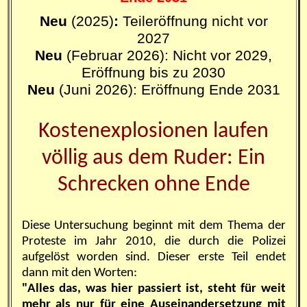
Neu
(2025)
:
Teileröffnung nicht vor
2027
Neu
(Februar 2026): Nicht vor 2029,
Eröffnung bis zu 2030
Neu
(Juni 2026): Eröffnung Ende 2031
Kostenexplosionen laufen
völlig aus dem Ruder: Ein
Schrecken ohne Ende
Diese Untersuchung beginnt mit dem Thema der
Proteste im Jahr 2010, die durch die Polizei
aufgelöst worden sind. Dieser erste Teil endet
dann mit den Worten:
"Alles das, was hier passiert ist, steht für weit
mehr als nur für eine Auseinandersetzung mit