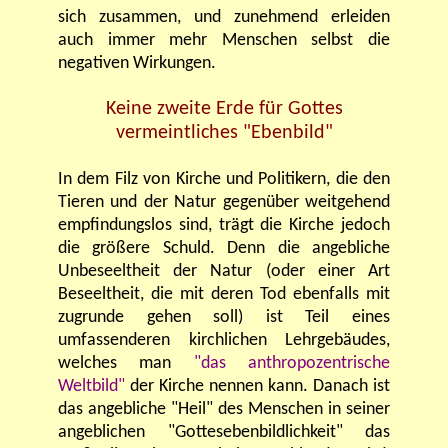
sich zusammen, und zunehmend erleiden
auch immer mehr Menschen selbst die
negativen Wirkungen.
Keine zweite Erde für Gottes
vermeintliches "Ebenbild"
In dem Filz von Kirche und Politikern, die den
Tieren und der Natur gegenüber weitgehend
empfindungslos sind, trägt die Kirche jedoch
die größere Schuld. Denn die angebliche
Unbeseeltheit der Natur (oder einer Art
Beseeltheit, die mit deren Tod ebenfalls mit
zugrunde gehen soll) ist Teil eines
umfassenderen kirchlichen Lehrgebäudes,
welches man
"das anthropozentrische
Weltbild"
der Kirche nennen kann. Danach ist
das angebliche "Heil" des Menschen in seiner
angeblichen "Gottesebenbildlichkeit" das