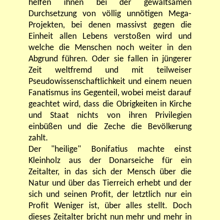
helfen ihnen bei der gewaltsamen
Durchsetzung von völlig unnötigen Mega-
Projekten, bei denen massivst gegen die
Einheit allen Lebens verstoßen wird und
welche die Menschen noch weiter in den
Abgrund führen. Oder sie fallen in jüngerer
Zeit weltfremd und mit teilweiser
Pseudowissenschaftlichkeit und einem neuen
Fanatismus ins Gegenteil, wobei meist darauf
geachtet wird, dass die Obrigkeiten in Kirche
und Staat nichts von ihren Privilegien
einbüßen und die Zeche die Bevölkerung
zahlt.
Der "heilige" Bonifatius machte einst
Kleinholz aus der Donarseiche für ein
Zeitalter, in das sich der Mensch über die
Natur und über das Tierreich erhebt und der
sich und seinen Profit, der letztlich nur ein
Profit Weniger ist, über alles stellt. Doch
dieses Zeitalter bricht nun mehr und mehr in