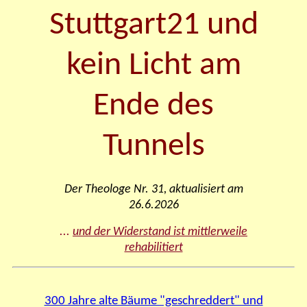
Stuttgart21 und
kein Licht am
Ende des
Tunnels
Der Theologe Nr.
31
, aktualisiert am
26.6.
2026
...
und der Widerstand ist mittlerweile
rehabilitiert
300 Jahre alte Bäume "geschreddert" und