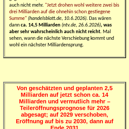
auch nicht mehr.
"
Jetzt drohen wohl weitere zwei bis
drei Milliarden auf die ohnehin schon gestiegene
Summe
"
(handelsblatt.de, 10.6.2026)
. Das wären
dann
ca. 14,5 Milliarden
(ntv.de, 26.6.2026)
, was
aber sehr wahrscheinlich auch nicht reicht
. Mal
sehen, wann die nächste Verschiebung kommt und
wohl ein nächster Milliardensprung.
Von geschätzten und geplanten 2,5
Milliarden auf jetzt schon ca. 14
Milliarden und vermutlich mehr –
Teileröffnungsprognose für 2026
abgesagt; auf 2029 verschoben,
Eröffnung auf bis zu 2030, dann auf
Ende 2031