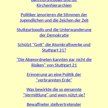
Bahnhofsneubau und die
Kirchenhierarchien
Politiker ignorieren die Stimmen der
Jugendlichen und die Zeichen der Zeit
Stuttgartopolis und die Unterwanderung
der Demokratie
Schützt "Gott" die Atomkraftwerke und
Stuttgart 21?
"Die Abgeordneten kannten gar nicht die
Risiken" von Stuttgart 21
Erinnerung an eine Politik der
"verbrannten Erde"
Was bewirkte die so genannte
"Vermittlung" und wem nützt sie?
Bewaffneter stellvertretender