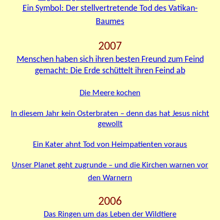
Ein Symbol: Der stellvertretende Tod des Vatikan-
Baumes
2007
Menschen haben sich ihren besten Freund zum Feind
gemacht: Die Erde schüttelt ihren Feind ab
Die Meere kochen
In diesem Jahr kein Osterbraten – denn das hat Jesus nicht
gewollt
Ein Kater ahnt Tod von Heimpatienten voraus
Unser Planet geht zugrunde – und die Kirchen warnen vor
den Warnern
2006
Das Ringen um das Leben der Wildtiere