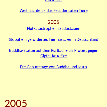
Weihnachten – das Fest der toten Tiere
2005
Flutkatastrophe in Südostasien
Stoppt ein gefordertes Tiermassaker in Deutschland
Buddha-Statue auf dem Piz Badile als Protest gegen
Gipfel-Kruzifixe
Die Geburtstage von Buddha und Jesus
2005