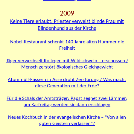
2009
Keine Tiere erlaubt: Priester verweist blinde Frau mit
Blindenhund aus der Kirche
Nobel-Restaurant schenkt 140 Jahre alten Hummer die
Freiheit
Jäger verwechselt Kollegen
mit Wildschwein – erschossen
/
Mensch zerstört ökologisches Gleichgewicht
Atommüll-Fässern in Asse droht Zerstörung / Was macht
diese Generation mit der Erde?
Für die Schals der Amtsträger: Papst segnet zwei Lämmer;
am Karfreitag werden sie dann erschlagen
Neues Kochbuch in der evangelischen Kirche – "Von allen
guten Geistern verlassen"?