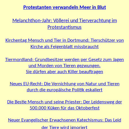
Protestanten verwandeln Meer in Blut
Melanchthon-Jahr: Völlerei und Tierverachtung im
Protestantismus
Kirchentag Mensch und Tier in Dortmund: Tierschützer von
Kirche als Feigenblatt missbraucht
Tiermordland: Grundbesitzer werden per Gesetz zum Jagen
und Morden von Tieren gezwungen.
Sie dürfen aber auch Killer beauftragen
Neues EU-Recht: Die Vernichtung von Natur und Tieren
durch die europäische Politik eskaliert
Die Bestie Mensch und seine Priester: Der Leidensweg der
500.000 Küken für das Oktoberfest
Neuer Evangelischer Erwachsenen Katechismus: Das Leid
der Tiere wird ignoriert