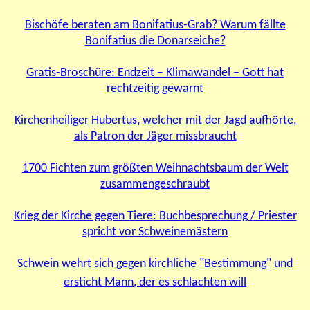
Bischöfe beraten am Bonifatius-Grab? Warum fällte
Bonifatius die Donarseiche?
Gratis-Broschüre: Endzeit – Klimawandel – Gott hat
rechtzeitig gewarnt
Kirchenheiliger Hubertus, welcher mit der Jagd aufhörte,
als Patron der Jäger missbraucht
1700 Fichten zum größten Weihnachtsbaum der Welt
zusammengeschraubt
Krieg der Kirche gegen Tiere: Buchbesprechung / Priester
spricht vor Schweinemästern
Schwein wehrt sich gegen kirchliche "Bestimmung" und
ersticht Mann, der es schlachten will