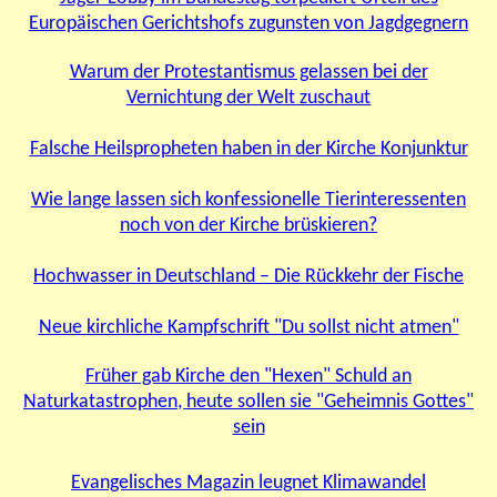
Europäischen Gerichtshofs zugunsten von Jagdgegnern
Warum der Protestantismus gelassen bei der
Vernichtung der Welt zuschaut
Falsche Heilspropheten haben in der Kirche Konjunktur
Wie lange lassen sich konfessionelle Tierinteressenten
noch von der Kirche brüskieren?
Hochwasser in Deutschland – Die Rückkehr der Fische
Neue
kirchliche
Kampfschrift "Du sollst nicht atmen
"
Früher gab Kirche den "Hexen" Schuld an
Naturkatastrophen, heute sollen sie "Geheimnis Gottes"
sein
Evangelisches Magazin leugnet Klimawandel