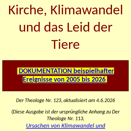
Kirche, Klimawandel
und das Leid der
Tiere
DOKUMENTATION beispielhafter
Ereignisse von 2005 bis 2026
Der Theologe Nr. 123, aktualisiert am 4.6.2026
(Diese Ausgabe ist der ursprüngliche Anhang zu
Der
Theologe Nr.
113,
Ursachen von Klimawandel und