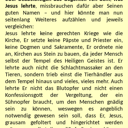
Jesus lehrte
, missbrauchen dafür aber Seinen
guten Namen – und hier könnte man nun
seitenlang Weiteres aufzählen und jeweils
vergleichen:
Jesus lehrte keine gerechten Kriege wie die
Kirche, Er setzte keine Päpste und Priester ein,
keine Dogmen und Sakramente, Er ordnete nie
an, Kirchen aus Stein zu bauen, da jeder Mensch
selbst der Tempel des Heiligen Geistes ist. Er
lehrte auch nicht die Schlachtmassaker an den
Tieren, sondern trieb einst die Tierhändler aus
dem Tempel hinaus und vieles, vieles mehr. Auch
lehrte Er nicht das Blutopfer und nicht einen
Konfessionsgott der Vergeltung, der ein
Sühnopfer braucht, um den Menschen gnädig
sein zu können, weswegen es angeblich
notwendig gewesen sein soll, dass Er, Jesus,
grausam gefoltert und hingerichtet werden