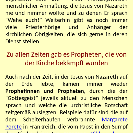
menschlicher Anmaßung, die Jesus von Nazareth
nie und nimmer wollte und zu denen Er sprach
"Wehe euch!" Weiterhin gibt es noch immer
viele Priesterhörige und Anhänger der
kirchlichen Obrigkeiten, die sich gerne in deren
Dienst stellen.
Zu allen Zeiten gab es Propheten, die von
der Kirche bekämpft wurden
Auch nach der Zeit, in der Jesus von Nazareth auf
der Erde lebte, kamen immer wieder
Prophetinnen und Propheten
, durch die der
"Gottesgeist" jeweils aktuell zu den Menschen
sprach und welche die urchristliche Botschaft
zeitgemäß auslegten. Beispiele dafür sind die auf
dem Scheiterhaufen verbrannte
Margarete
Porete
in Frankreich, die vom Papst in den Sumpf