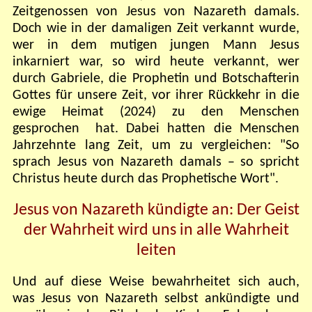
Zeitgenossen von Jesus von Nazareth damals.
Doch wie in der damaligen Zeit verkannt wurde,
wer in dem mutigen jungen Mann Jesus
inkarniert war, so wird heute verkannt, wer
durch Gabriele, die Prophetin und Botschafterin
Gottes für unsere Zeit, vor ihrer Rückkehr in die
ewige Heimat (2024) zu den Menschen
gesprochen hat. Dabei hatten die Menschen
Jahrzehnte lang Zeit, um zu vergleichen: "So
sprach Jesus von Nazareth damals – so spricht
Christus heute durch das Prophetische Wort".
Jesus von Nazareth kündigte an: Der Geist
der Wahrheit wird uns in alle Wahrheit
leiten
Und auf diese Weise bewahrheitet sich auch,
was Jesus von Nazareth selbst ankündigte und