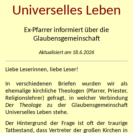
Universelles Leben
Ex-Pfarrer informiert über die
Glaubensgemeinschaft
Aktualisiert am
18.6.
2026
Liebe Leserinnen, liebe Leser!
In verschiedenen Briefen wurden wir als
ehemalige kirchliche Theologen (Pfarrer, Priester,
Religionslehrer) gefragt, in welcher Verbindung
Der Theologe
zu der Glaubensgemeinschaft
Universelles Leben stehe.
Der Hintergrund der Frage ist oft der traurige
Tatbestand, dass Vertreter der großen Kirchen in