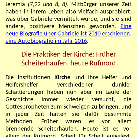
Jeremia
(7,22 und 8, 8)
. Mitbürger unserer Zeit
haben in ihrem Leben also vielfach ausprobiert,
was über Gabriele vermittelt wurde, und sie sind
andere, positivere Menschen geworden.
Eine
neue Biografie über Gabriele ist 2010 erschienen,
eine Autobiografie im Jahr 2016
.
Die Praktiken der Kirche: Früher
Scheiterhaufen, heute Rufmord
Die Institutionen
Kirche
und ihre Helfer und
Helfershelfer verschiedener dunkler
Schattierungen haben nun aber im Laufe der
Geschichte immer wieder versucht, die
Gottespropheten zum Schweigen zu bringen, und
in jeder Zeit hatten sie dafür bestimmte
Methoden. Früher waren es vor allem
brennende Scheiterhaufen. Heute ist es vor
allem der Rufmord, Scheit für Scheit aufgelegt,