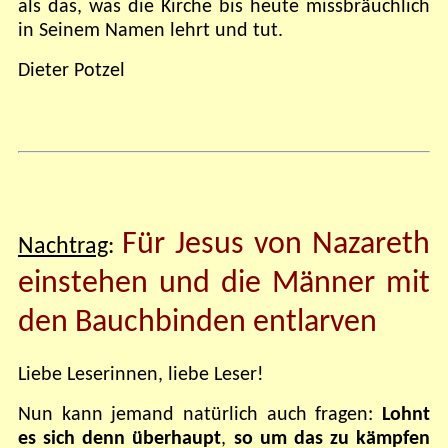
als das, was die Kirche bis heute missbräuchlich
in Seinem Namen lehrt und tut.
Dieter Potzel
Für Jesus von Nazareth
Nachtrag
:
einstehen und die Männer mit
den Bauchbinden entlarven
Liebe Leserinnen, liebe Leser!
Nun kann jemand natürlich auch fragen:
Lohnt
es sich denn überhaupt
,
so um das zu kämpfen