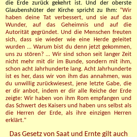
die Erde zurück gekehrt ist. Und der oberste
Glaubenshüter der Kirche spricht zu Ihm:
"Wir
haben deine Tat verbessert, und sie auf das
Wunder, auf das Geheimnis und auf die
Autorität gegründet. Und die Menschen freuten
sich, dass sie wieder wie eine Herde geleitet
wurden ... Warum bist du denn jetzt gekommen,
uns zu stören? ... Wir sind schon seit langer Zeit
nicht mehr mit dir im Bunde, sondern mit ihm,
schon acht Jahrhunderte lang. Acht Jahrhunderte
ist es her, dass wir von ihm das annahmen, was
du unwillig zurückwiesest, jene letzte Gabe, die
er dir anbot, indem er dir alle Reiche der Erde
zeigte: Wir haben von ihm Rom empfangen und
das Schwert des Kaisers und haben uns selbst als
die Herren der Erde, als ihre einzigen Herren
erklärt."
Das Gesetz von Saat und Ernte gilt auch