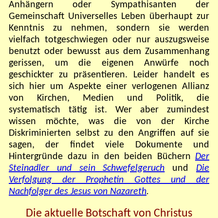
Anhängern oder Sympathisanten der
Gemeinschaft Universelles Leben überhaupt zur
Kenntnis zu nehmen, sondern sie werden
vielfach totgeschwiegen oder nur auszugsweise
benutzt oder bewusst aus dem Zusammenhang
gerissen, um die eigenen Anwürfe noch
geschickter zu präsentieren. Leider handelt es
sich hier um Aspekte einer verlogenen Allianz
von Kirchen, Medien und Politik, die
systematisch tätig ist. Wer aber zumindest
wissen möchte, was die von der Kirche
Diskriminierten selbst zu den Angriffen auf sie
sagen, der findet viele Dokumente und
Hintergründe dazu in den beiden Büchern
Der
Steinadler und sein Schwefelgeruch
und
Die
Verfolgung der Prophetin Gottes und der
Nachfolger des Jesus von Nazareth
.
Die aktuelle Botschaft von Christus