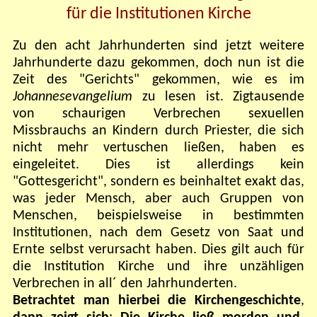
für die Institutionen Kirche
Zu den acht Jahrhunderten sind jetzt weitere
Jahrhunderte dazu gekommen, doch nun ist die
Zeit des "Gerichts" gekommen, wie es im
Johannesevangelium
zu lesen ist. Zigtausende
von schaurigen Verbrechen sexuellen
Missbrauchs an Kindern durch Priester, die sich
nicht mehr vertuschen ließen, haben es
eingeleitet. Dies ist allerdings kein
"Gottesgericht", sondern es beinhaltet exakt das,
was jeder Mensch, aber auch Gruppen von
Menschen, beispielsweise in bestimmten
Institutionen, nach dem Gesetz von Saat und
Ernte selbst verursacht haben. Dies gilt auch für
die Institution Kirche und ihre unzähligen
Verbrechen in all´ den Jahrhunderten.
Betrachtet man hierbei die Kirchengeschichte
,