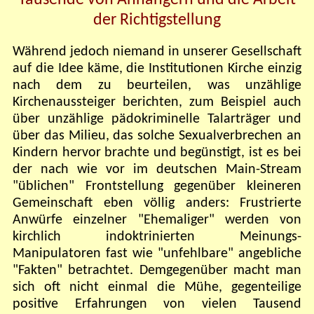
der Richtigstellung
Während jedoch niemand in unserer Gesellschaft
auf die Idee käme, die Institutionen Kirche einzig
nach dem zu beurteilen, was unzählige
Kirchenaussteiger berichten, zum Beispiel auch
über unzählige pädokriminelle Talarträger und
über das Milieu, das solche Sexualverbrechen an
Kindern hervor brachte und begünstigt, ist es bei
der nach wie vor im deutschen Main-Stream
"üblichen" Frontstellung gegenüber kleineren
Gemeinschaft eben völlig anders: Frustrierte
Anwürfe einzelner "Ehemaliger" werden von
kirchlich indoktrinierten Meinungs-
Manipulatoren fast wie "unfehlbare" angebliche
"Fakten" betrachtet. Demgegenüber macht man
sich oft nicht einmal die Mühe, gegenteilige
positive Erfahrungen von vielen Tausend