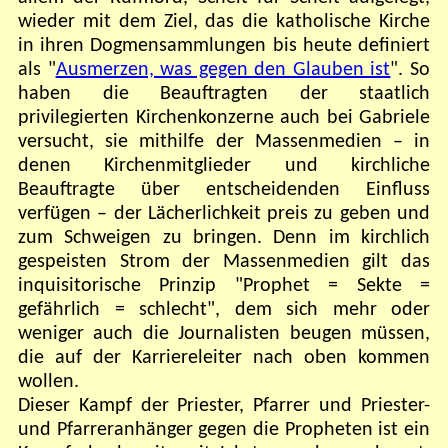
wieder mit dem Ziel, das die katholische Kirche
in ihren Dogmensammlungen bis heute definiert
als "
Ausmerzen, was gegen den Glauben ist
". So
haben die Beauftragten der staatlich
privilegierten Kirchenkonzerne auch bei Gabriele
versucht, sie mithilfe der Massenmedien – in
denen Kirchenmitglieder und kirchliche
Beauftragte über entscheidenden Einfluss
verfügen – der Lächerlichkeit preis zu geben und
zum Schweigen zu bringen. Denn im kirchlich
gespeisten Strom der Massenmedien gilt das
inquisitorische Prinzip "Prophet = Sekte =
gefährlich = schlecht", dem sich mehr oder
weniger auch die Journalisten beugen müssen,
die auf der Karriereleiter nach oben kommen
wollen.
Dieser Kampf der Priester, Pfarrer und Priester-
und Pfarreranhänger gegen die Propheten ist ein