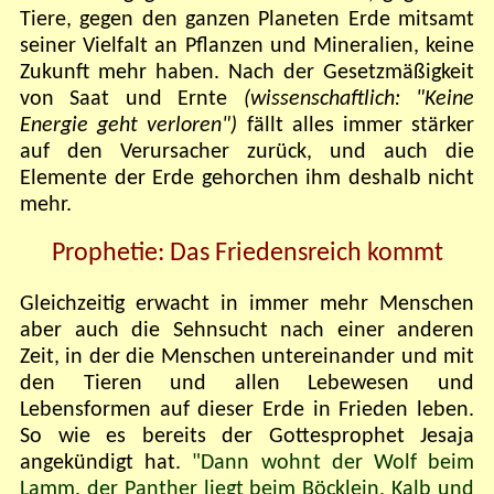
Tiere, gegen den ganzen Planeten Erde mitsamt
seiner Vielfalt an Pflanzen und Mineralien, keine
Zukunft mehr haben. Nach der Gesetzmäßigkeit
von Saat und Ernte
(wissenschaftlich: "Keine
Energie geht verloren")
fällt alles immer stärker
auf den Verursacher zurück, und auch die
Elemente der Erde gehorchen ihm deshalb nicht
mehr.
Prophetie: Das Friedensreich kommt
Gleichzeitig erwacht in immer mehr Menschen
aber auch die Sehnsucht nach einer anderen
Zeit, in der die Menschen untereinander und mit
den Tieren und allen Lebewesen und
Lebensformen auf dieser Erde in Frieden leben.
So wie es bereits der Gottesprophet Jesaja
angekündigt hat.
"Dann wohnt der Wolf beim
Lamm, der Panther liegt beim Böcklein. Kalb und