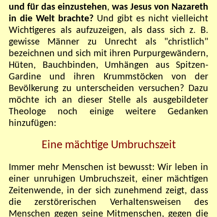
und für das einzustehen
,
was Jesus von Nazareth
in die Welt brachte?
Und gibt es nicht vielleicht
Wichtigeres als aufzuzeigen, als dass sich z. B.
gewisse Männer zu Unrecht als "christlich"
bezeichnen und sich mit ihren Purpurgewändern,
Hüten, Bauchbinden, Umhängen aus Spitzen-
Gardine und ihren Krummstöcken von der
Bevölkerung zu unterscheiden versuchen? Dazu
möchte ich an dieser Stelle als ausgebildeter
Theologe noch einige weitere Gedanken
hinzufügen:
Eine mächtige Umbruchszeit
Immer mehr Menschen ist bewusst: Wir leben in
einer unruhigen Umbruchszeit, einer mächtigen
Zeitenwende, in der sich zunehmend zeigt, dass
die zerstörerischen Verhaltensweisen des
Menschen gegen seine Mitmenschen, gegen die