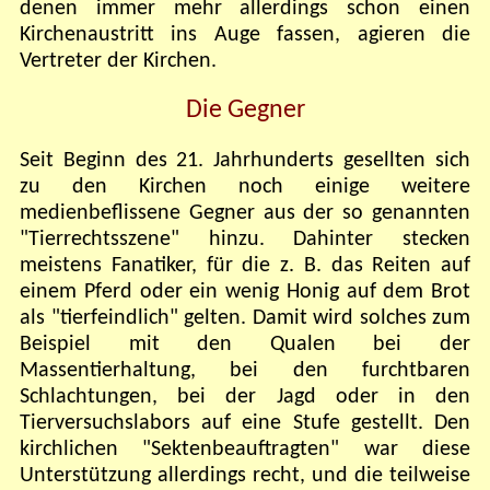
denen immer mehr allerdings schon einen
Kirchenaustritt ins Auge fassen, agieren die
Vertreter der Kirchen.
Die Gegner
Seit Beginn des 21. Jahrhunderts gesellten sich
zu den Kirchen noch einige weitere
medienbeflissene Gegner aus der so genannten
"Tierrechtsszene" hinzu. Dahinter stecken
meistens Fanatiker, für die z. B. das Reiten auf
einem Pferd oder ein wenig Honig auf dem Brot
als "tierfeindlich" gelten. Damit wird solches zum
Beispiel mit den Qualen bei der
Massentierhaltung, bei den furchtbaren
Schlachtungen, bei der Jagd oder in den
Tierversuchslabors auf eine Stufe gestellt. Den
kirchlichen "Sektenbeauftragten" war diese
Unterstützung allerdings recht, und die teilweise