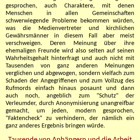
gesprochen, auch Charaktere, mit denen
Menschen in allen Gemeinschaften
schwerwiegende Probleme bekommen würden,
was die Medienvertreter und kirchlichen
Gewährsmänner in diesem Fall aber meist
verschweigen. Deren Meinung über ihre
ehemaligen Freunde wird also selten auf seinen
Wahrheitsgehalt hinterfragt und auch nicht mit
Tausenden von ganz anderen Meinungen
verglichen und abgewogen, sondern vielfach zum
Schaden der Angegriffenen und zum Vollzug des
Rufmords einfach hinaus posaunt und dann
auch noch, angeblich zum "Schutz" der
Verleumder, durch Anonymisierung unangreifbar
gemacht, um jeden, modern gesprochen,
"Faktencheck" zu verhindern, der nämlich ein
ganz anderes Ergebnis bringen würde.
Tausende von Anhängern und die Arbeit