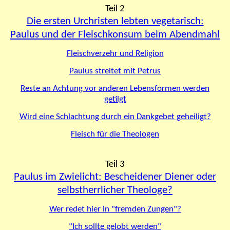
Teil 2
Die ersten Urchristen lebten vegetarisch:
Paulus und der Fleischkonsum beim Abendmahl
Fleischverzehr und Religion
Paulus streitet mit Petrus
Reste an Achtung vor anderen Lebensformen werden
getilgt
Wird eine Schlachtung durch ein Dankgebet geheiligt?
Fleisch für die Theologen
Teil 3
Paulus im Zwielicht: Bescheidener Diener oder
selbstherrlicher Theologe?
Wer redet hier in "fremden Zungen"?
"Ich sollte gelobt werden"