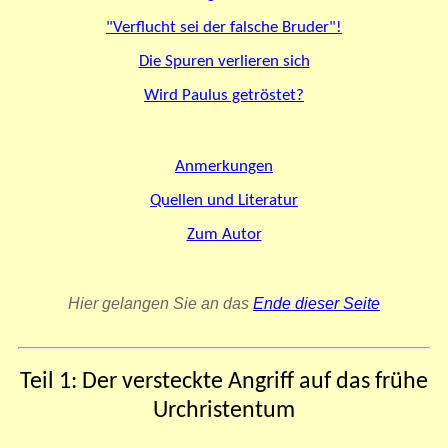
"Verflucht sei der falsche Bruder"!
Die Spuren verlieren sich
Wird Paulus getröstet?
Anmerkungen
Quellen und Literatur
Zum Autor
Hier gelangen Sie an das
Ende dieser Seite
Teil 1:
Der versteckte Angriff auf das frühe
Urchristentum