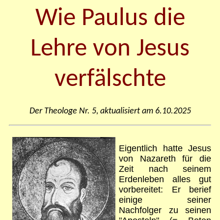
Wie Paulus die
Lehre von Jesus
verfälschte
Der Theologe Nr. 5, aktualisiert am 6.10.2025
Eigentlich hatte Jesus
von Nazareth für die
Zeit nach seinem
Erdenleben alles gut
vorbereitet: Er berief
einige seiner
Nachfolger zu seinen