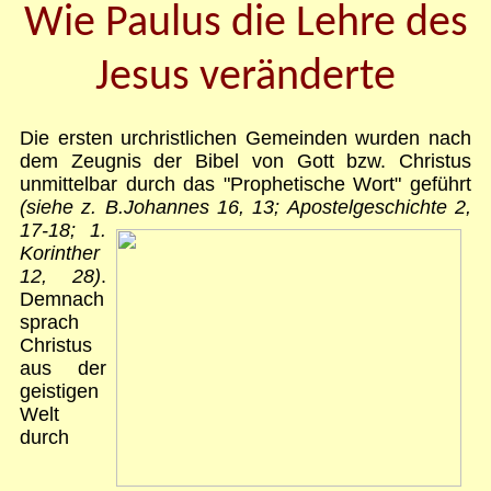
Wie Paulus die Lehre des
Jesus veränderte
Die ersten urchristlichen Gemeinden wurden nach
dem Zeugnis der Bibel von Gott bzw. Christus
unmittelbar durch das
"
Prophetische Wort
"
geführt
(siehe z. B.
Johannes 16, 13; Apostelgeschichte 2,
17-18; 1.
Korinther
12, 28)
.
Demnach
sprach
Christus
aus der
geistigen
Welt
durch