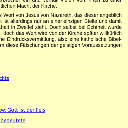
tlichen Macht der Kirche.
hes Wort von Jesus von Nazareth, das dieser angeblich
ist allerdings nur an einer einzigen Stelle und damit
heit in Zweifel zieht. Doch selbst bei Echtheit wurde
 doch das Wort wird von der Kirche später willkürlich
e Eindrucksvermittlung, also eine katholische Bibel-
d um diese Fälschungen der geistigen Voraussetzungen
chts
w. Gott ist der Fels
 bedeutete