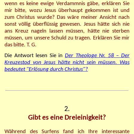
wenn es keine ewige Verdammnis gäbe, erklären Sie
mir bitte, wozu Jesus überhaupt gekommen ist und
zum Christus wurde? Das wäre meiner Ansicht nach
sonst völlig überflüssig gewesen. Jesus hätte sich nie
ans Kreuz nageln lassen müssen, hätte nie sterben
müssen, um unsere Schuld zu tragen. Erklären Sie mir
das bitte. T. G.
Die Antwort lesen Sie in
Der Theologe Nr. 58 – Der
Kreuzestod von Jesus hätte nicht sein müssen. Was
bedeutet "Erlösung durch Christus"?
2.
Gibt es eine Dreieinigkeit?
Während des Surfens fand ich Ihre interessante