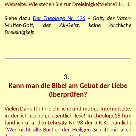
Webseite. Wie stehen Sie zur Dreieinigkeitslehre? H. H.
Siehe dazu
Der Theologe Nr. 126
–
Gott, der Vater-
Mutter-Gott, der All-Geist, keine kirchliche
Dreieinigkeit
3.
Kann man die Bibel am Gebot der Liebe
überprüfen?
Vielen Dank für Ihre ehrliche und mutige Internetseite,
in der ich gerne gelegentlich lese! In
theologe18.htm
fand ich u. a. den Lehrsatz Nr. 98 der R.K.K., nämlich:
"Wer nicht alle Bücher der Heiligen Schrift mit allen