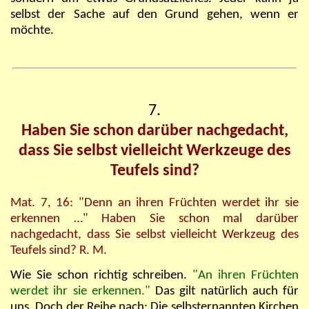
selbst der Sache auf den Grund gehen, wenn er
möchte.
7.
Haben Sie schon darüber nachgedacht,
dass Sie selbst vielleicht Werkzeuge des
Teufels sind?
Mat. 7, 16: "Denn an ihren Früchten werdet ihr sie
erkennen …" Haben Sie schon mal darüber
nachgedacht, dass Sie selbst vielleicht Werkzeug des
Teufels sind? R. M.
Wie Sie schon richtig schreiben.
"An ihren Früchten
werdet ihr sie erkennen."
Das gilt natürlich auch für
uns. Doch der Reihe nach: Die selbsternannten Kirchen