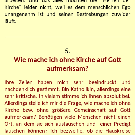
arbeiten. Und das alles möchten die "Herren der
Kirche" leider nicht, weil es dem menschlichen Ego
unangenehm ist und seinen Bestrebungen zuwider
läuft.
5.
Wie mache ich ohne Kirche auf Gott
aufmerksam?
Ihre Zeilen haben mich sehr beeindruckt und
nachdenklich gestimmt. Bin Katholikin, allerdings eine
sehr kritische. In vielem stimme ich Ihnen absolut bei.
Allerdings stelle ich mir die Frage, wie mache ich ohne
Kirche bzw. ohne größere Gemeinschaft auf Gott
aufmerksam? Benötigen viele Menschen nicht einen
Ort, an dem sie sich austauschen und einer Predigt
lauschen können? Ich bezweifle, ob die Hauskreise