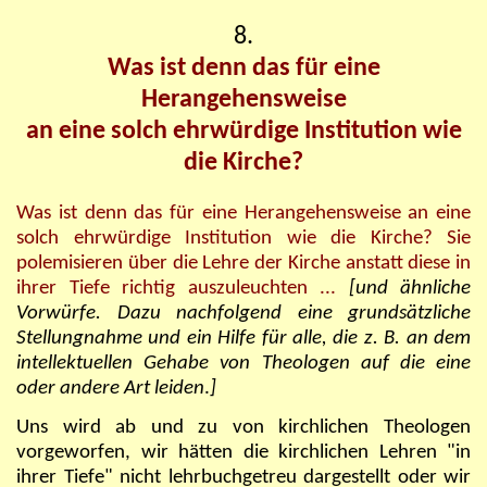
8.
Was ist denn das für eine
Herangehensweise
an eine solch ehrwürdige Institution wie
die Kirche?
Was ist denn das für eine Herangehensweise an eine
solch ehrwürdige Institution wie die Kirche? Sie
polemisieren über die Lehre der Kirche anstatt diese in
ihrer Tiefe richtig auszuleuchten ...
[und ähnliche
Vorwürfe. Dazu nachfolgend eine grundsätzliche
Stellungnahme und ein Hilfe für alle, die z. B. an dem
intellektuellen Gehabe von Theologen auf die eine
oder andere Art leiden
.
]
Uns wird ab und zu von kirchlichen Theologen
vorgeworfen, wir hätten die kirchlichen Lehren "in
ihrer Tiefe" nicht lehrbuchgetreu dargestellt oder wir