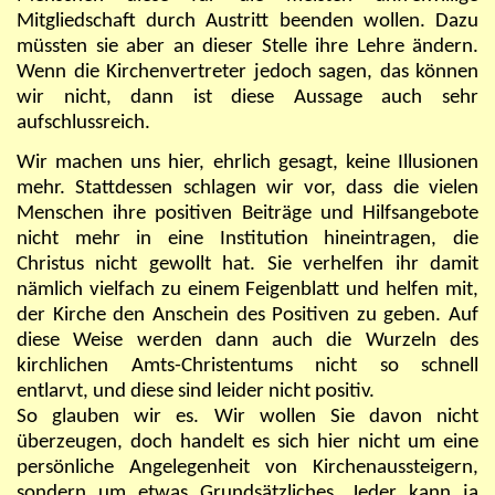
Mitgliedschaft durch Austritt beenden wollen. Dazu
müssten sie aber an dieser Stelle ihre Lehre ändern.
Wenn die Kirchenvertreter jedoch sagen, das können
wir nicht, dann ist diese Aussage auch sehr
aufschlussreich.
Wir machen uns hier, ehrlich gesagt, keine Illusionen
mehr. Stattdessen schlagen wir vor, dass die vielen
Menschen ihre positiven Beiträge und Hilfsangebote
nicht mehr in eine Institution hineintragen, die
Christus nicht gewollt hat. Sie verhelfen ihr damit
nämlich vielfach zu einem Feigenblatt und helfen mit,
der Kirche den Anschein des Positiven zu geben. Auf
diese Weise werden dann auch die Wurzeln des
kirchlichen Amts-Christentums nicht so schnell
entlarvt, und diese sind leider nicht positiv.
So glauben wir es. Wir wollen Sie davon nicht
überzeugen, doch handelt es sich hier nicht um eine
persönliche Angelegenheit von Kirchenaussteigern,
sondern um etwas Grundsätzliches. Jeder kann ja