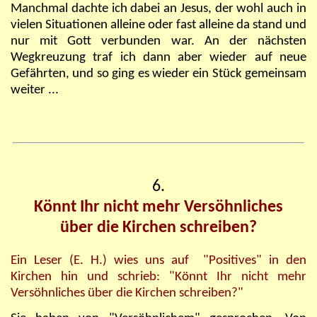
Manchmal dachte ich dabei an Jesus, der wohl auch in
vielen Situationen alleine oder fast alleine da stand und
nur mit Gott verbunden war. An der nächsten
Wegkreuzung traf ich dann aber wieder auf neue
Gefährten, und so ging es wieder ein Stück gemeinsam
weiter ...
6.
Könnt Ihr nicht mehr Versöhnliches
über die Kirchen schreiben?
Ein Leser (E. H.) wies uns auf "Positives" in den
Kirchen hin und schrieb: "Könnt Ihr nicht mehr
Versöhnliches über die Kirchen schreiben?"