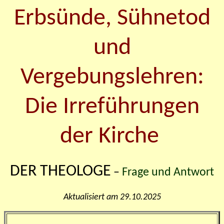
Erbsünde, Sühnetod
und
Vergebungslehren:
Die Irreführungen
der Kirche
DER THEOLOGE
–
Frage und Antwort
Aktualisiert am 29.10.2025