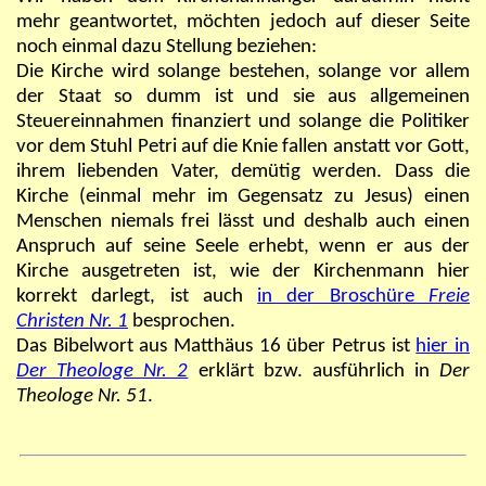
mehr geantwortet, möchten jedoch auf dieser Seite
noch einmal dazu Stellung beziehen:
Die Kirche wird solange bestehen, solange vor allem
der Staat so dumm ist und sie aus allgemeinen
Steuereinnahmen finanziert und solange die Politiker
vor dem Stuhl Petri auf die Knie fallen anstatt vor Gott,
ihrem liebenden Vater, demütig werden. Dass die
Kirche (einmal mehr im Gegensatz zu Jesus) einen
Menschen niemals frei lässt und deshalb auch einen
Anspruch auf seine Seele erhebt, wenn er aus der
Kirche ausgetreten ist, wie der Kirchenmann hier
korrekt darlegt, ist auch
in der Broschüre
Freie
Christen Nr. 1
besprochen.
Das Bibelwort aus Matthäus 16 über Petrus ist
hier in
Der Theologe Nr. 2
erklärt bzw. ausführlich in
Der
Theologe Nr. 51
.